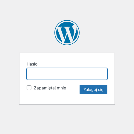
Hasło
Zapamiętaj mnie