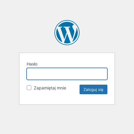
Hasło
Zapamiętaj mnie