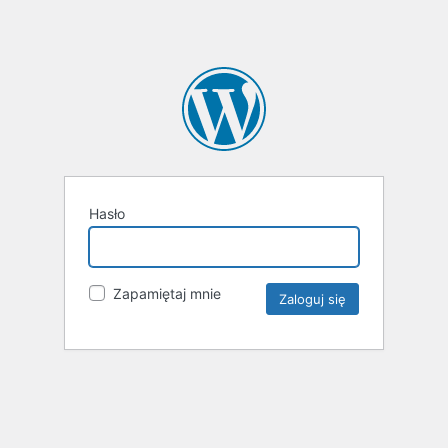
Hasło
Zapamiętaj mnie