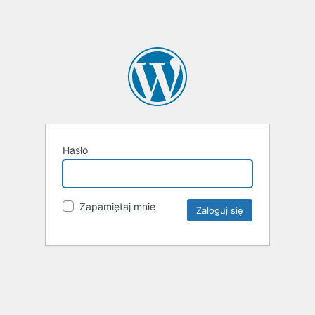
Hasło
Zapamiętaj mnie