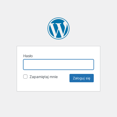
Hasło
Zapamiętaj mnie